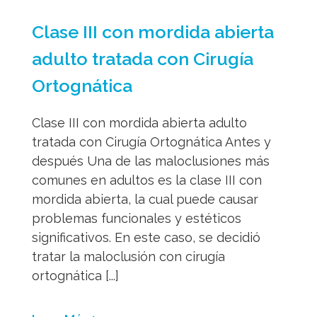
Clase III con mordida abierta
adulto tratada con Cirugía
Ortognática
Clase III con mordida abierta adulto
tratada con Cirugía Ortognática Antes y
después Una de las maloclusiones más
comunes en adultos es la clase III con
mordida abierta, la cual puede causar
problemas funcionales y estéticos
significativos. En este caso, se decidió
tratar la maloclusión con cirugía
ortognática [...]