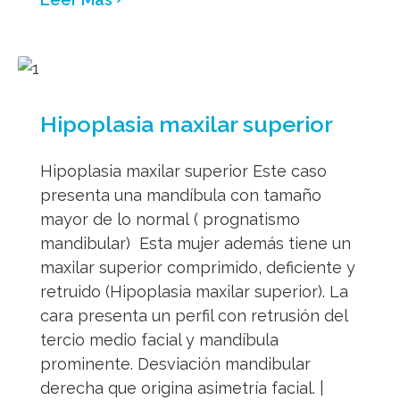
Hipoplasia maxilar superior
Hipoplasia maxilar superior Este caso
presenta una mandíbula con tamaño
mayor de lo normal ( prognatismo
mandibular) Esta mujer además tiene un
maxilar superior comprimido, deficiente y
retruido (Hipoplasia maxilar superior). La
cara presenta un perfil con retrusión del
tercio medio facial y mandíbula
prominente. Desviación mandibular
derecha que origina asimetría facial. |