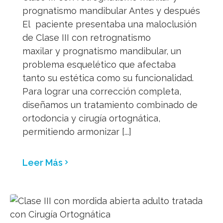
prognatismo mandibular Antes y después
El paciente presentaba una maloclusión
de Clase III con retrognatismo
maxilar y prognatismo mandibular, un
problema esquelético que afectaba
tanto su estética como su funcionalidad.
Para lograr una corrección completa,
diseñamos un tratamiento combinado de
ortodoncia y cirugía ortognática,
permitiendo armonizar [...]
Leer Más