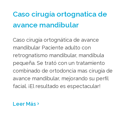
facial. ¡El resultado es espectacular!
Leer Más