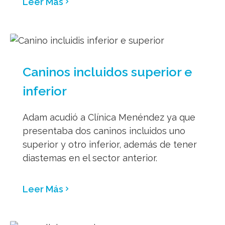
Leer Más
Caninos incluidos superior e
inferior
Adam acudió a Clínica Menéndez ya que
presentaba dos caninos incluidos uno
superior y otro inferior, además de tener
diastemas en el sector anterior.
Leer Más