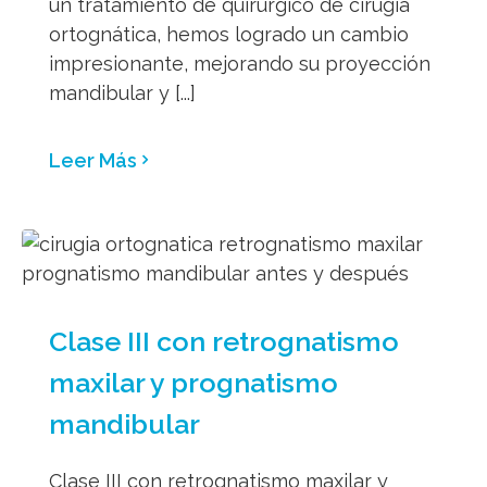
un tratamiento de quirúrgico de cirugía
ortognática, hemos logrado un cambio
impresionante, mejorando su proyección
mandibular y [...]
Leer Más
Clase III con retrognatismo
maxilar y prognatismo
mandibular
Clase III con retrognatismo maxilar y