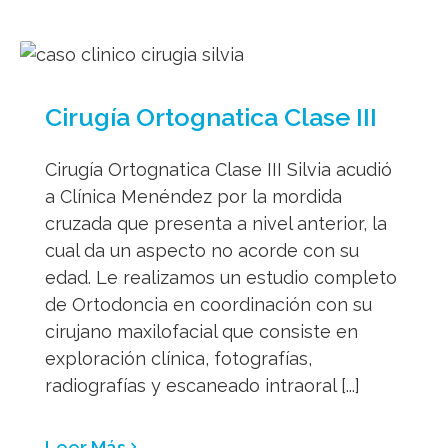
Cirugía Ortognatica Clase III
Cirugía Ortognatica Clase III Silvia acudió
a Clínica Menéndez por la mordida
cruzada que presenta a nivel anterior, la
cual da un aspecto no acorde con su
edad. Le realizamos un estudio completo
de Ortodoncia en coordinación con su
cirujano maxilofacial que consiste en
exploración clínica, fotografías,
radiografías y escaneado intraoral [...]
Leer Más