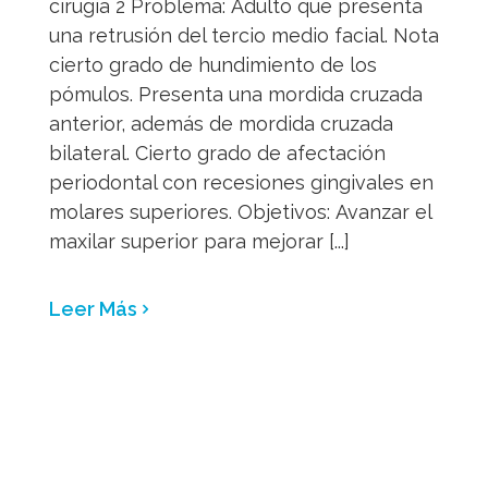
Leer Más
Avance maxilar superior