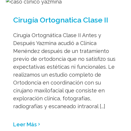
Cirugía Ortognatica Clase II
Cirugía Ortognática Clase II Antes y
Después Yazmina acudió a Clínica
Menéndez después de un tratamiento
previo de ortodoncia que no satisfizo sus
expectativas estéticas ni funcionales. Le
realizamos un estudio completo de
Ortodoncia en coordinación con su
cirujano maxilofacial que consiste en
exploración clínica, fotografías,
radiografías y escaneado intraoral [...]
Leer Más