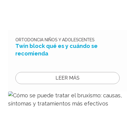
ORTODONCIA NIÑOS Y ADOLESCENTES
Twin block qué es y cuándo se
recomienda
LEER MÁS