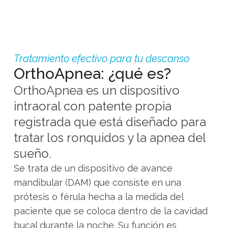
Tratamiento efectivo para tu descanso
OrthoApnea: ¿qué es?
OrthoApnea es un dispositivo
intraoral con patente propia
registrada que está diseñado para
tratar los ronquidos y la apnea del
sueño.
Se trata de un dispositivo de avance
mandibular (DAM) que consiste en una
prótesis o férula hecha a la medida del
paciente que se coloca dentro de la cavidad
bucal durante la noche. Su función es