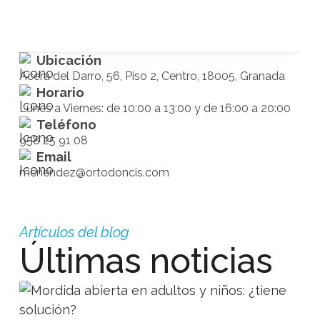
Ubicación
Acera del Darro, 56, Piso 2, Centro, 18005, Granada
Horario
Lunes a Viernes: de 10:00 a 13:00 y de 16:00 a 20:00
Teléfono
958 25 91 08
Email
menendez@ortodoncis.com
Artículos del blog
Últimas noticias