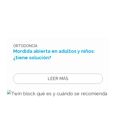
ORTODONCIA
Mordida abierta en adultos y niños:
¿tiene solución?
LEER MÁS