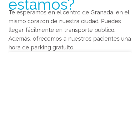
estamos?
Te esperamos en el centro de Granada, en el
mismo corazón de nuestra ciudad. Puedes
llegar fácilmente en transporte público.
Además, ofrecemos a nuestros pacientes una
hora de parking gratuito.