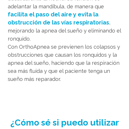
adelantar la mandíbula, de manera que
facilita el paso del aire y evita la
obstrucción de las vías respiratorias
,
mejorando la apnea del sueño y eliminando el
ronquido.
Con OrthoApnea se previenen los colapsos y
obstrucciones que causan los ronquidos y la
apnea del sueño, haciendo que la respiración
sea más fluida y que el paciente tenga un
sueño más reparador.
¿Cómo sé si puedo utilizar