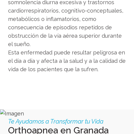
somnolencia diurna excesiva y trastornos
cardiorrespiratorios, cognitivo-conceptuales,
metabólicos o inflamatorios, como
consecuencia de episodios repetidos de
obstrucción de la vía aérea superior durante
el sueño.
Esta enfermedad puede resultar peligrosa en
el día a día y afecta a la salud y a la calidad de
vida de los pacientes que la sufren.
Te Ayudamos a Transformar tu Vida
Orthoapnea en Granada