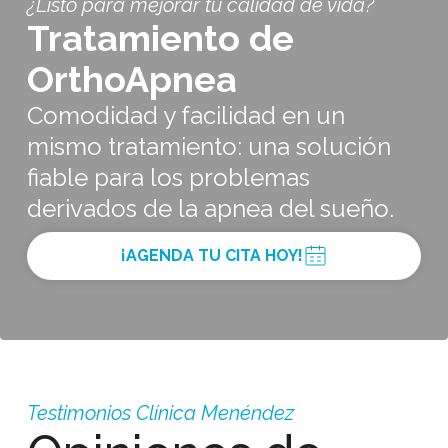
¿Listo para mejorar tu calidad de vida?
Tratamiento de
OrthoApnea
Comodidad y facilidad en un
mismo tratamiento: una solución
fiable para los problemas
derivados de la apnea del sueño.
¡AGENDA TU CITA HOY!
Testimonios Clínica Menéndez