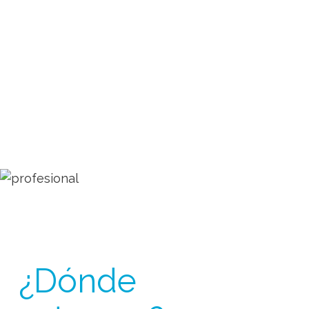
¿Dónde