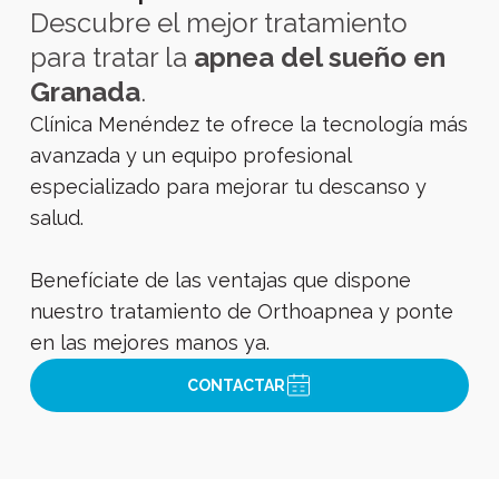
Descubre el mejor tratamiento
para tratar la
apnea del sueño
en
Granada
.
Clínica Menéndez te ofrece la tecnología más
avanzada y un equipo profesional
especializado para mejorar tu descanso y
salud.
Benefíciate de las ventajas que dispone
nuestro tratamiento de Orthoapnea y ponte
en las mejores manos ya.
CONTACTAR