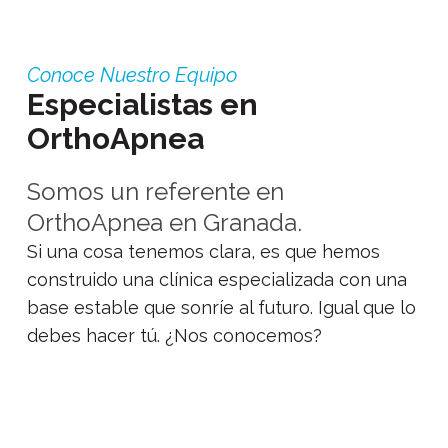
Conoce Nuestro Equipo
Especialistas en
OrthoApnea
Somos un referente en
OrthoApnea en Granada.
Si una cosa tenemos clara, es que hemos
construido una clínica especializada con una
base estable que sonríe al futuro. Igual que lo
debes hacer tú. ¿Nos conocemos?