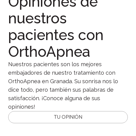
Opiniones de
nuestros
pacientes con
OrthoApnea
Nuestros pacientes son los mejores
embajadores de nuestro tratamiento con
OrthoApnea en Granada. Su sonrisa nos lo
dice todo, pero también sus palabras de
satisfacción. ¡Conoce alguna de sus
opiniones!
TU OPINIÓN