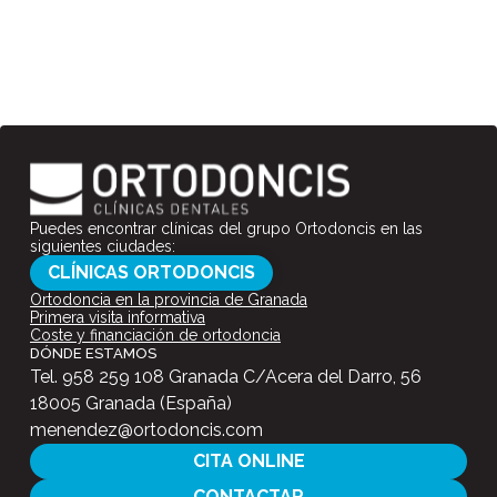
Puedes encontrar clínicas del grupo Ortodoncis en las
siguientes ciudades:
CLÍNICAS ORTODONCIS
Ortodoncia en la provincia de Granada
Primera visita informativa
Coste y financiación de ortodoncia
DÓNDE ESTAMOS
Tel.
958 259 108
Granada C/Acera del Darro, 56
18005 Granada (España)
menendez@ortodoncis.com
CITA ONLINE
CONTACTAR