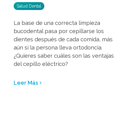
Salud Dental
La base de una correcta limpieza
bucodental pasa por cepillarse los
dientes después de cada comida, más
aún si la persona lleva ortodoncia.
¿Quieres saber cuáles son las ventajas
del cepillo eléctrico?
Leer Más