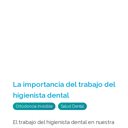
La importancia del trabajo del
higienista dental
,
Ortodoncia Invisible
Salud Dental
El trabajo del higienista dental en nuestra