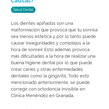
causas?
Salud Dental
Los dientes apiñados son una
malformación que provoca que tu sonrisa
sea menos estética y por lo tanto puede
causar inseguridades y complejos a la
hora de sonreír. Esto además provoca
más dificultades a la hora de realizar una
buena higiene dental por lo que puede
crear caries y otras enfermedades
dentales como la gingivitis. Todo esto
mencionado anteriormente, se puede
corregir con ortodoncia invisible en
Clínica Menéndez en Granada.