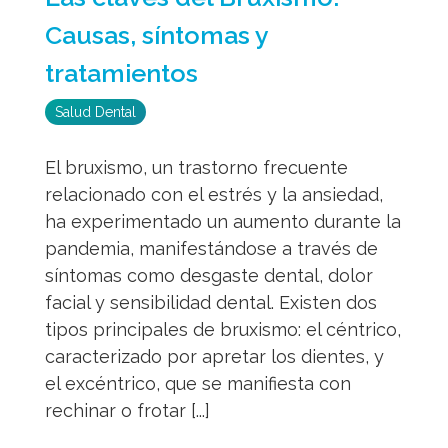
Causas, síntomas y
tratamientos
Salud Dental
El bruxismo, un trastorno frecuente
relacionado con el estrés y la ansiedad,
ha experimentado un aumento durante la
pandemia, manifestándose a través de
síntomas como desgaste dental, dolor
facial y sensibilidad dental. Existen dos
tipos principales de bruxismo: el céntrico,
caracterizado por apretar los dientes, y
el excéntrico, que se manifiesta con
rechinar o frotar [...]