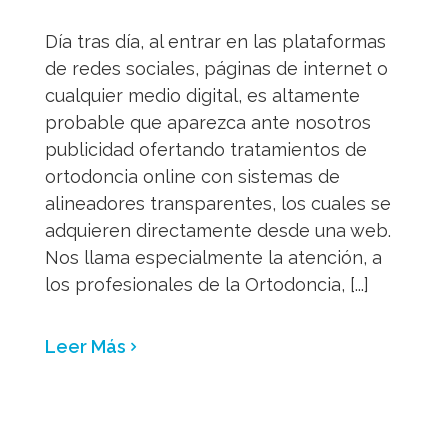
Día tras día, al entrar en las plataformas
de redes sociales, páginas de internet o
cualquier medio digital, es altamente
probable que aparezca ante nosotros
publicidad ofertando tratamientos de
ortodoncia online con sistemas de
alineadores transparentes, los cuales se
adquieren directamente desde una web.
Nos llama especialmente la atención, a
los profesionales de la Ortodoncia, [...]
Leer Más