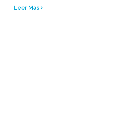
Leer Más