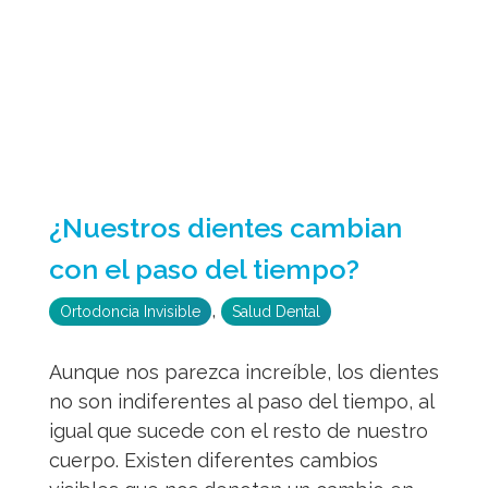
¿Nuestros dientes cambian
con el paso del tiempo?
,
Ortodoncia Invisible
Salud Dental
Aunque nos parezca increíble, los dientes
no son indiferentes al paso del tiempo, al
igual que sucede con el resto de nuestro
cuerpo. Existen diferentes cambios