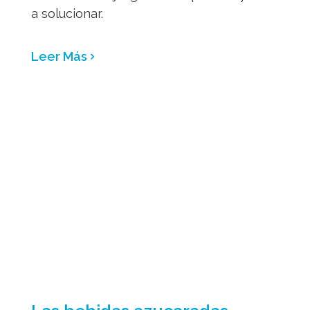
a solucionar.
Leer Más