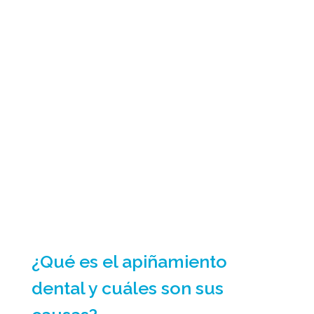
¿Qué es el apiñamiento
dental y cuáles son sus