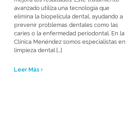
avanzado utiliza una tecnología que
elimina la biopelícula dental, ayudando a
prevenir problemas dentales como las
caries o la enfermedad periodontal. En la
Clínica Menéndez somos especialistas en
limpieza dental [...]
Leer Más