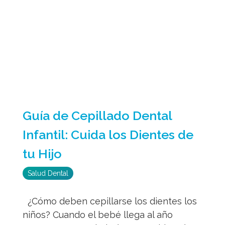
Guía de Cepillado Dental
Infantil: Cuida los Dientes de
tu Hijo
Salud Dental
¿Cómo deben cepillarse los dientes los
niños? Cuando el bebé llega al año