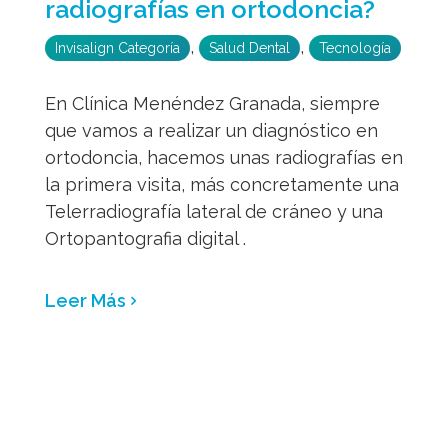
radiografías en ortodoncia?
,
,
Invisalign Categoría
Salud Dental
Tecnología
En Clínica Menéndez Granada, siempre
que vamos a realizar un diagnóstico en
ortodoncia, hacemos unas radiografías en
la primera visita, más concretamente una
Telerradiografía lateral de cráneo y una
Ortopantografia digital .
Leer Más