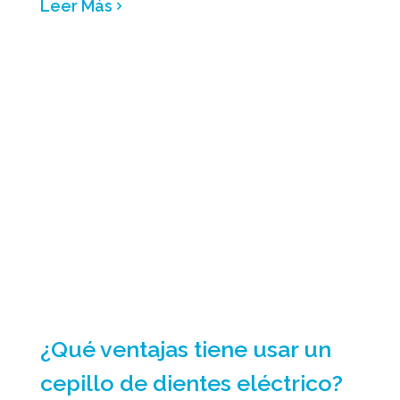
Leer Más
¿Qué ventajas tiene usar un
cepillo de dientes eléctrico?