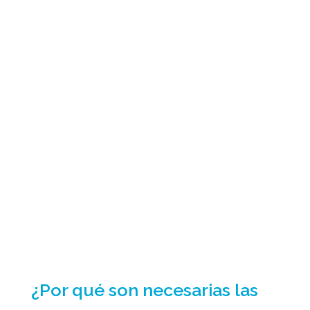
¿Por qué son necesarias las