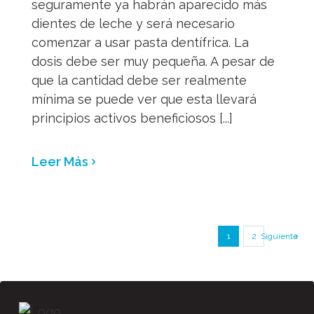
seguramente ya habrán aparecido más
dientes de leche y será necesario
comenzar a usar pasta dentífrica. La
dosis debe ser muy pequeña. A pesar de
que la cantidad debe ser realmente
mínima se puede ver que esta llevará
principios activos beneficiosos [...]
Leer Más
1
2
Siguiente