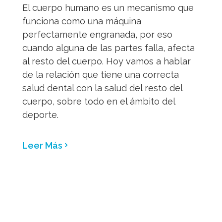
El cuerpo humano es un mecanismo que
funciona como una máquina
perfectamente engranada, por eso
cuando alguna de las partes falla, afecta
al resto del cuerpo. Hoy vamos a hablar
de la relación que tiene una correcta
salud dental con la salud del resto del
cuerpo, sobre todo en el ámbito del
deporte.
Leer Más