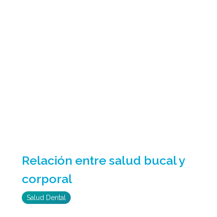
Relación entre salud bucal y
corporal
Salud Dental