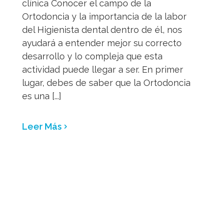
clínica Conocer el campo de la
Ortodoncia y la importancia de la labor
del Higienista dental dentro de él, nos
ayudará a entender mejor su correcto
desarrollo y lo compleja que esta
actividad puede llegar a ser. En primer
lugar, debes de saber que la Ortodoncia
es una [...]
Leer Más