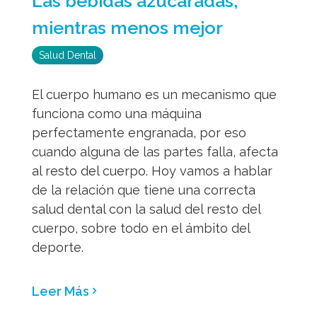
Las bebidas azucaradas,
mientras menos mejor
Salud Dental
El cuerpo humano es un mecanismo que
funciona como una máquina
perfectamente engranada, por eso
cuando alguna de las partes falla, afecta
al resto del cuerpo. Hoy vamos a hablar
de la relación que tiene una correcta
salud dental con la salud del resto del
cuerpo, sobre todo en el ámbito del
deporte.
Leer Más