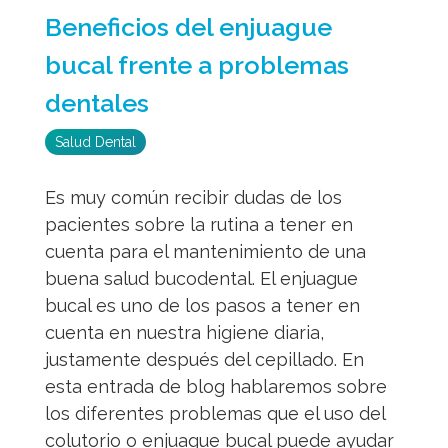
Beneficios del enjuague
bucal frente a problemas
dentales
Salud Dental
Es muy común recibir dudas de los
pacientes sobre la rutina a tener en
cuenta para el mantenimiento de una
buena salud bucodental. El enjuague
bucal es uno de los pasos a tener en
cuenta en nuestra higiene diaria,
justamente después del cepillado. En
esta entrada de blog hablaremos sobre
los diferentes problemas que el uso del
colutorio o enjuague bucal puede ayudar