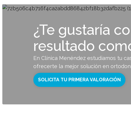
¿Te gustaría c
resultado com
En Clínica Menéndez estudiamos tu ca
ofrecerte la mejor solución en ortodonc
SOLICITA TU PRIMERA VALORACIÓN