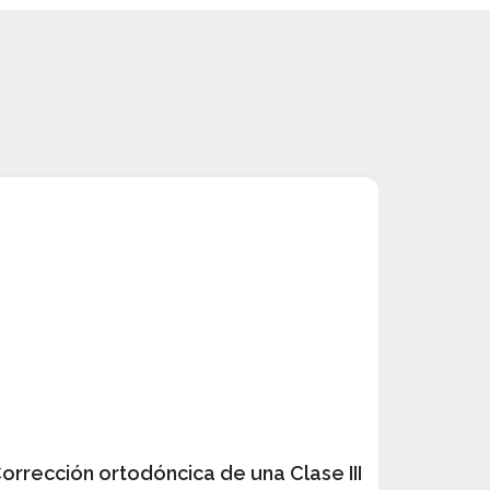
orrección ortodóncica de una Clase III