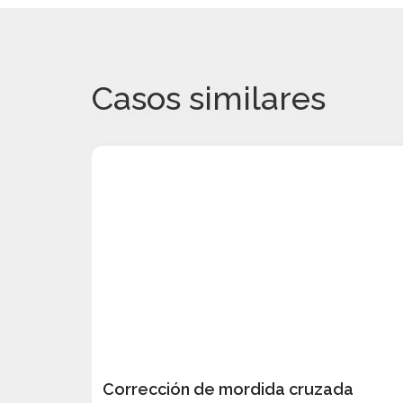
Casos similares
Corrección de mordida cruzada