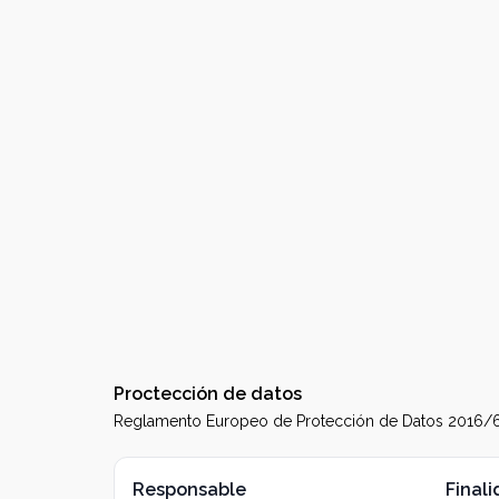
Proctección de datos
Reglamento Europeo de Protección de Datos 2016/679
Responsable
Final