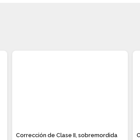
Corrección de Clase II, sobremordida
C