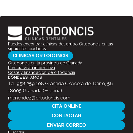
Puedes encontrar clínicas del grupo Ortodoncis en las
siguientes ciudades:
CLÍNICAS ORTODONCIS
Ortodoncia en la provincia de Granada
Primera visita informativa
Coste y financiación de ortodoncia
DÓNDE ESTAMOS
Tel.
958 259 108
Granada C/Acera del Darro, 56
18005 Granada (España)
menendez@ortodoncis.com
CITA ONLINE
CONTACTAR
ENVIAR CORREO
Buscador