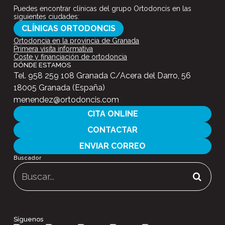
Puedes encontrar clínicas del grupo Ortodoncis en las
siguientes ciudades:
CLÍNICAS ORTODONCIS
Ortodoncia en la provincia de Granada
Primera visita informativa
Coste y financiación de ortodoncia
DÓNDE ESTAMOS
Tel.
958 259 108
Granada C/Acera del Darro, 56
18005 Granada (España)
menendez@ortodoncis.com
CITA ONLINE
CONTACTAR
ENVIAR CORREO
Buscador
Buscar:
Síguenos