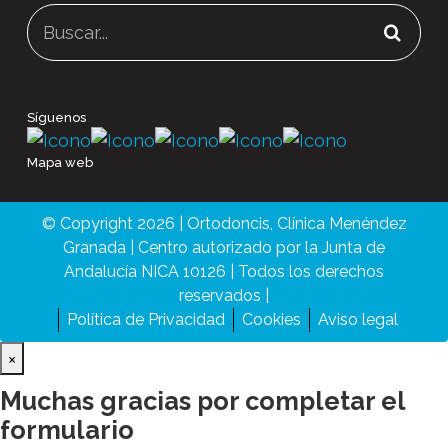
Buscar:
Síguenos
Mapa web
© Copyright 2026 | Ortodoncis, Clínica Menéndez
Granada | Centro autorizado por la Junta de
Andalucía NICA 10126 | Todos los derechos
reservados |
Política de Privacidad
Cookies
Aviso legal
×
Muchas gracias por completar el
formulario