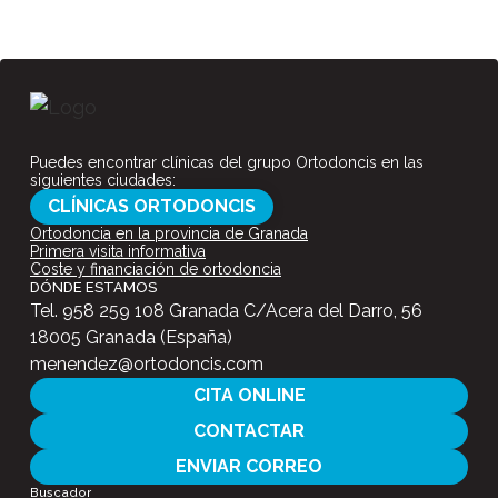
Puedes encontrar clínicas del grupo Ortodoncis en las
siguientes ciudades:
CLÍNICAS ORTODONCIS
Ortodoncia en la provincia de Granada
Primera visita informativa
Coste y financiación de ortodoncia
DÓNDE ESTAMOS
Tel.
958 259 108
Granada C/Acera del Darro, 56
18005 Granada (España)
menendez@ortodoncis.com
CITA ONLINE
CONTACTAR
ENVIAR CORREO
Buscador