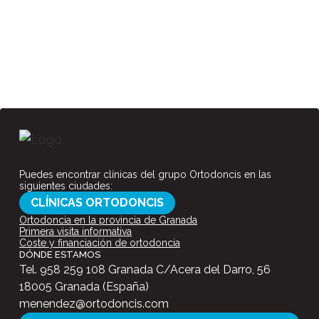
Puedes encontrar clínicas del grupo Ortodoncis en las
siguientes ciudades:
CLÍNICAS ORTODONCIS
Ortodoncia en la provincia de Granada
Primera visita informativa
Coste y financiación de ortodoncia
DÓNDE ESTAMOS
Tel.
958 259 108
Granada C/Acera del Darro, 56
18005 Granada (España)
menendez@ortodoncis.com