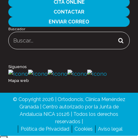
CITA ONLINE
CONTACTAR
ENVIAR CORREO
Buscador
Buscar:
Síguenos
Mapa web
© Copyright 2026 | Ortodoncis, Clínica Menéndez
Granada | Centro autorizado por la Junta de
Andalucía NICA 10126 | Todos los derechos
reservados |
Política de Privacidad
Cookies
Aviso legal