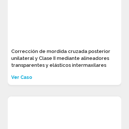
Corrección de mordida cruzada posterior
unilateral y Clase II mediante alineadores
transparentes y elásticos intermaxilares
Ver Caso