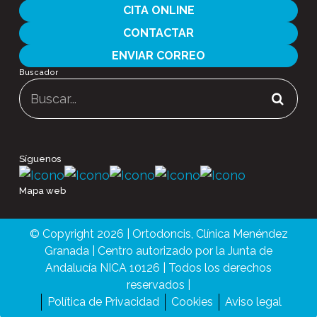
CITA ONLINE
CONTACTAR
ENVIAR CORREO
Buscador
Buscar:
Síguenos
Mapa web
© Copyright 2026 | Ortodoncis, Clínica Menéndez
Granada | Centro autorizado por la Junta de
Andalucía NICA 10126 | Todos los derechos
reservados |
Política de Privacidad
Cookies
Aviso legal