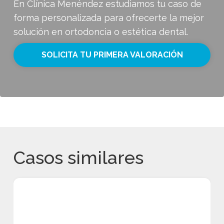
En Clínica Menéndez estudiamos tu caso de
forma personalizada para ofrecerte la mejor
solución en ortodoncia o estética dental.
SOLICITA TU PRIMERA VALORACIÓN
Casos similares