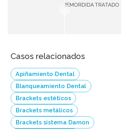
Casos relacionados
Apiñamiento Dental
Blanqueamiento Dental
Brackets estéticos
Brackets metálicos
Brackets sistema Damon