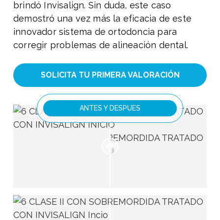
brindó Invisalign. Sin duda, este caso
demostró una vez más la eficacia de este
innovador sistema de ortodoncia para
corregir problemas de alineación dental.
SOLICITA TU PRIMERA VALORACIÓN
ANTES Y DESPUES