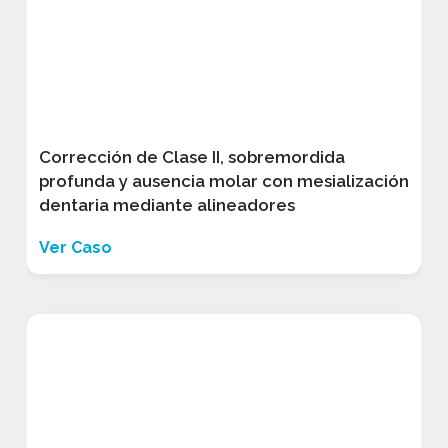
Corrección de Clase II, sobremordida
profunda y ausencia molar con mesialización
dentaria mediante alineadores
Ver Caso