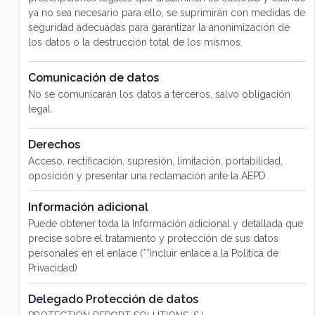
ya no sea necesario para ello, se suprimirán con medidas de
seguridad adecuadas para garantizar la anonimización de
los datos o la destrucción total de los mismos.
Comunicación de datos
No se comunicarán los datos a terceros, salvo obligación
legal.
Derechos
Acceso, rectificación, supresión, limitación, portabilidad,
oposición y presentar una reclamación ante la AEPD
Información adicional
Puede obtener toda la Información adicional y detallada que
precise sobre el tratamiento y protección de sus datos
personales en el enlace (**incluir enlace a la Política de
Privacidad)
Delegado Protección de datos