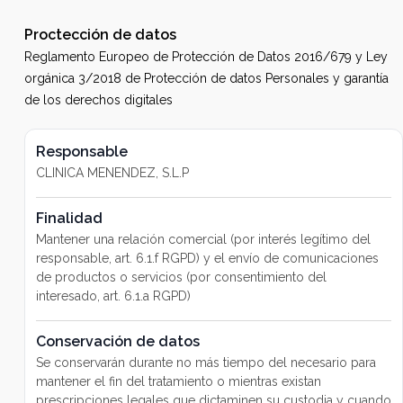
Proctección de datos
Reglamento Europeo de Protección de Datos 2016/679 y Ley
orgánica 3/2018 de Protección de datos Personales y garantía
de los derechos digitales
Responsable
CLINICA MENENDEZ, S.L.P
Finalidad
Mantener una relación comercial (por interés legítimo del
responsable, art. 6.1.f RGPD) y el envío de comunicaciones
de productos o servicios (por consentimiento del
interesado, art. 6.1.a RGPD)
Conservación de datos
Se conservarán durante no más tiempo del necesario para
mantener el fin del tratamiento o mientras existan
prescripciones legales que dictaminen su custodia y cuando