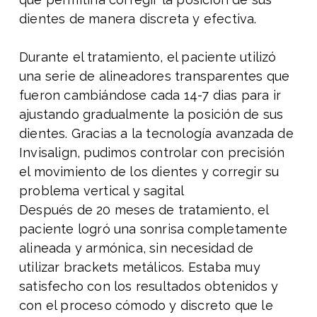
dientes de manera discreta y efectiva.
Durante el tratamiento, el paciente utilizó
una serie de alineadores transparentes que
fueron cambiándose cada 14-7 dias para ir
ajustando gradualmente la posición de sus
dientes. Gracias a la tecnología avanzada de
Invisalign, pudimos controlar con precisión
el movimiento de los dientes y corregir su
problema vertical y sagital
Después de 20 meses de tratamiento, el
paciente logró una sonrisa completamente
alineada y armónica, sin necesidad de
utilizar brackets metálicos. Estaba muy
satisfecho con los resultados obtenidos y
con el proceso cómodo y discreto que le